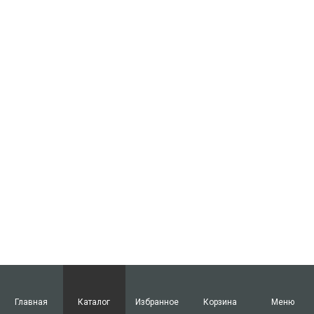
Главная
Каталог
Избранное
Корзина
Меню