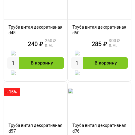
Труба витая декоративная
Труба витая декоративная
d48
d50
260 ₽
300 ₽
240 ₽
285 ₽
п.м.
п.м.
В корзину
В корзину
-15%
Труба витая декоративная
Труба витая декоративная
d57
d76