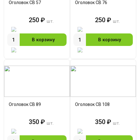
Оголовок СВ 57
Оголовок СВ 76
250 ₽
250 ₽
шт.
шт.
В корзину
В корзину
Оголовок СВ 89
Оголовок СВ 108
350 ₽
350 ₽
шт.
шт.