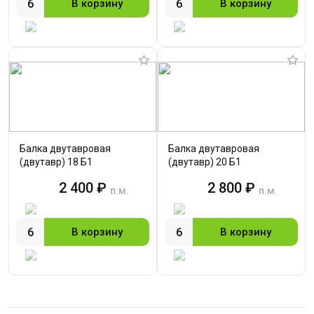
В корзину
В корзину
Балка двутавровая
Балка двутавровая
(двутавр) 18 Б1
(двутавр) 20 Б1
2 400 ₽
2 800 ₽
п.м.
п.м.
В корзину
В корзину