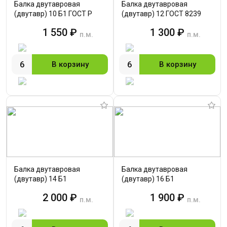
Балка двутавровая
Балка двутавровая
(двутавр) 10 Б1 ГОСТ Р
(двутавр) 12 ГОСТ 8239
57837
1 550 ₽
1 300 ₽
п.м.
п.м.
В корзину
В корзину
Балка двутавровая
Балка двутавровая
(двутавр) 14 Б1
(двутавр) 16 Б1
2 000 ₽
1 900 ₽
п.м.
п.м.