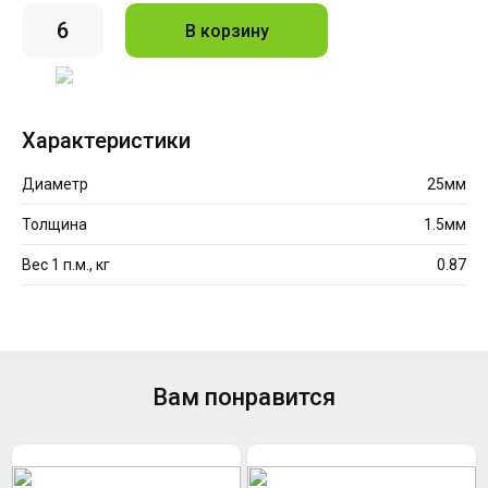
В корзину
Характеристики
Диаметр
25мм
Толщина
1.5мм
Вес 1 п.м., кг
0.87
Вам понравится